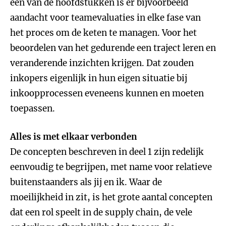
een van de hoofdstukken is er bijvoorbeeld
aandacht voor teamevaluaties in elke fase van
het proces om de keten te managen. Voor het
beoordelen van het gedurende een traject leren en
veranderende inzichten krijgen. Dat zouden
inkopers eigenlijk in hun eigen situatie bij
inkoopprocessen eveneens kunnen en moeten
toepassen.
Alles is met elkaar verbonden
De concepten beschreven in deel 1 zijn redelijk
eenvoudig te begrijpen, met name voor relatieve
buitenstaanders als jij en ik. Waar de
moeilijkheid in zit, is het grote aantal concepten
dat een rol speelt in de supply chain, de vele