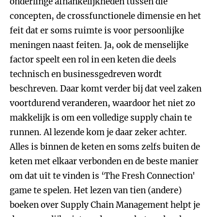
onderlinge afhankelijkheden tussen die
concepten, de crossfunctionele dimensie en het
feit dat er soms ruimte is voor persoonlijke
meningen naast feiten. Ja, ook de menselijke
factor speelt een rol in een keten die deels
technisch en businessgedreven wordt
beschreven. Daar komt verder bij dat veel zaken
voortdurend veranderen, waardoor het niet zo
makkelijk is om een volledige supply chain te
runnen. Al lezende kom je daar zeker achter.
Alles is binnen de keten en soms zelfs buiten de
keten met elkaar verbonden en de beste manier
om dat uit te vinden is ‘The Fresh Connection'
game te spelen. Het lezen van tien (andere)
boeken over Supply Chain Management helpt je