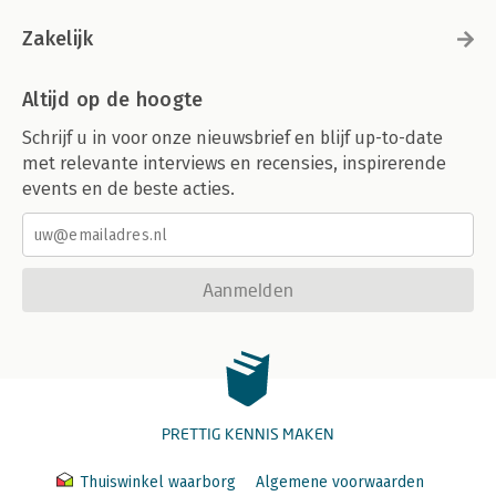
Zakelijk
Altijd op de hoogte
Schrijf u in voor onze nieuwsbrief en blijf up-to-date
met relevante interviews en recensies, inspirerende
events en de beste acties.
Aanmelden
PRETTIG KENNIS MAKEN
Thuiswinkel waarborg
Algemene voorwaarden