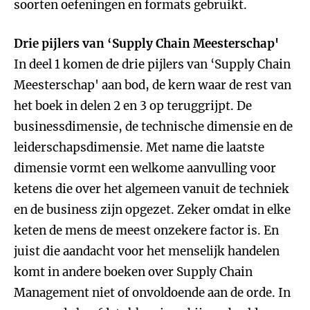
soorten oefeningen en formats gebruikt.
Drie pijlers van ‘Supply Chain Meesterschap'
In deel 1 komen de drie pijlers van ‘Supply Chain
Meesterschap' aan bod, de kern waar de rest van
het boek in delen 2 en 3 op teruggrijpt. De
businessdimensie, de technische dimensie en de
leiderschapsdimensie. Met name die laatste
dimensie vormt een welkome aanvulling voor
ketens die over het algemeen vanuit de techniek
en de business zijn opgezet. Zeker omdat in elke
keten de mens de meest onzekere factor is. En
juist die aandacht voor het menselijk handelen
komt in andere boeken over Supply Chain
Management niet of onvoldoende aan de orde. In