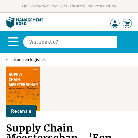
Op werkdagen voor 23:00 besteld, morgen in huis
Inkoop en logistiek
Recensie
Supply Chain