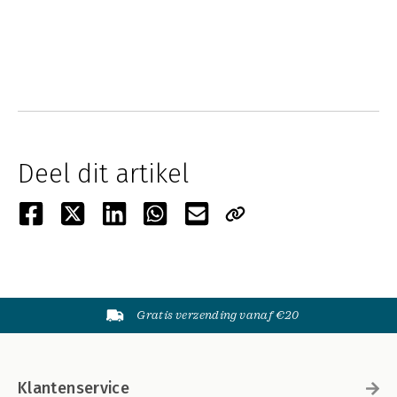
Deel dit artikel
Gratis verzending vanaf €20
Klantenservice