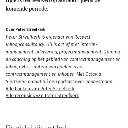
tijdens het werken op afstand tijdens de
komende periode.
Over Peter Streefkerk
Peter Streefkerk is eigenaar van Respect
Inkoopconsultancy. Hij is actief met interim-
management, advisering, projectmanagement, training
en coaching op het gebied van contractmanagement en
inkoop. Hij is auteur van boeken over
contractmanagement en inkopen. Met Octavia
Siertsema maakt bij een podcast over aanbesteden.
Alle boeken van Peter Streefkerk
Alle recensies van Peter Streefkerk