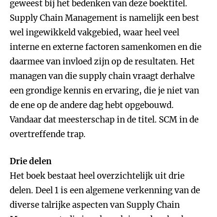
geweest bij het bedenken van deze boektitel.
Supply Chain Management is namelijk een best
wel ingewikkeld vakgebied, waar heel veel
interne en externe factoren samenkomen en die
daarmee van invloed zijn op de resultaten. Het
managen van die supply chain vraagt derhalve
een grondige kennis en ervaring, die je niet van
de ene op de andere dag hebt opgebouwd.
Vandaar dat meesterschap in de titel. SCM in de
overtreffende trap.
Drie delen
Het boek bestaat heel overzichtelijk uit drie
delen. Deel 1 is een algemene verkenning van de
diverse talrijke aspecten van Supply Chain