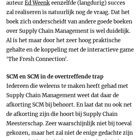
auteur
Ed Weenk
eenzelfde (langdurig) succes
zal realiseren is natuurlijk nog de vraag. Dat het
boek zich onderscheidt van andere goede boeken
over Supply Chain Management is wel duidelijk.
Al is het maar door het zeer hoog praktische
gehalte en de koppeling met de interactieve game
‘The Fresh Connection'.
SCM en SCM in de overtreffende trap
Iedereen die weleens te maken heeft gehad met
Supply Chain Management weet dat daar de
afkorting SCM bij behoort. En laat dat nu ook net
de afkorting zijn die hoort bij Supply Chain
Meesterschap. Zeer waarschijnlijk niet bij toeval
gekozen, maar het zal niet de enige gedachte zijn