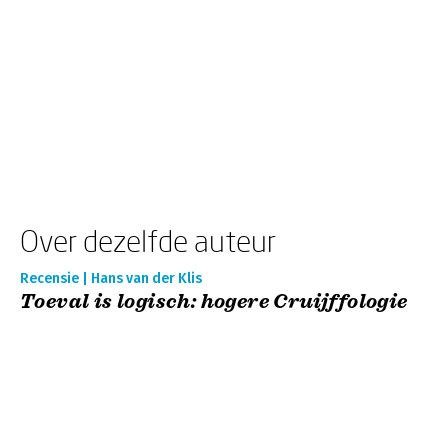
Over dezelfde auteur
Recensie | Hans van der Klis
Toeval is logisch: hogere Cruijffologie