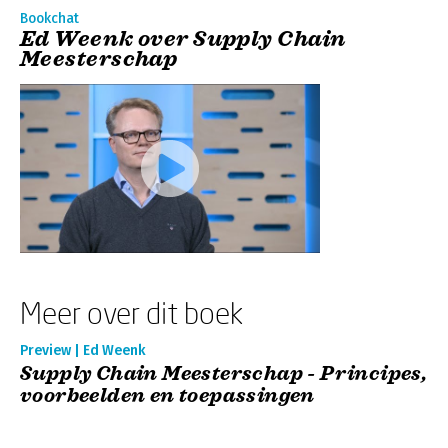
Bookchat
Ed Weenk over Supply Chain
Meesterschap
Meer over dit boek
Preview | Ed Weenk
Supply Chain Meesterschap - Principes,
voorbeelden en toepassingen