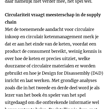
daar namelijk niet verder mee, het spel wel.
Circulariteit vraagt meesterschap in de supply
chain
Met de toenemende aandacht voor circulaire
inkoop en circulair ketenmanagement merk je
dat er aan het einde van de keten, voordat een
product de consument bereikt, weinig kennis is
over hoe de keten er precies uitziet, welke
duurzame of circulaire materialen er worden
gebruikt en hoe je Design for Disassembly (D4D)
inricht en laat werken. Met grondige analyses
zoals die in het tweede en derde deel word je als
lezer van het boek én speler van het spel
uitgedaagd om die ontbrekende informatie wel