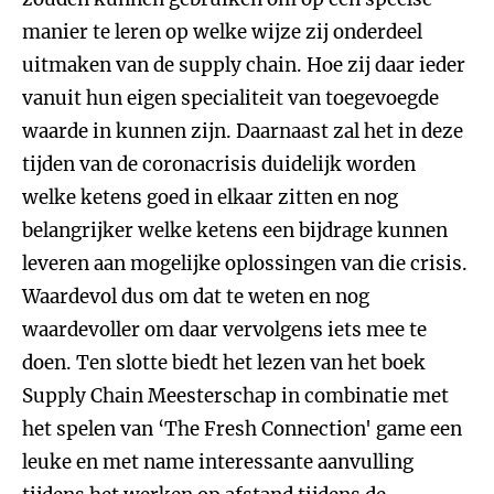
manier te leren op welke wijze zij onderdeel
uitmaken van de supply chain. Hoe zij daar ieder
vanuit hun eigen specialiteit van toegevoegde
waarde in kunnen zijn. Daarnaast zal het in deze
tijden van de coronacrisis duidelijk worden
welke ketens goed in elkaar zitten en nog
belangrijker welke ketens een bijdrage kunnen
leveren aan mogelijke oplossingen van die crisis.
Waardevol dus om dat te weten en nog
waardevoller om daar vervolgens iets mee te
doen. Ten slotte biedt het lezen van het boek
Supply Chain Meesterschap in combinatie met
het spelen van ‘The Fresh Connection' game een
leuke en met name interessante aanvulling