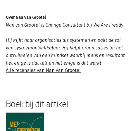
Over Nan van Grootel
Nan van Grootel is Change Consultant bij We Are Freddy.
Hij kijkt naar organisaties als systemen en pakt de rol
van systeemontwikkelaar. Hij helpt organisaties bij het
ontwikkelen van een mindset waarbij mens en resultaat
het enige is dat telt én het enige is dat werkt.
Alle recensies van Nan van Grootel
Boek bij dit artikel