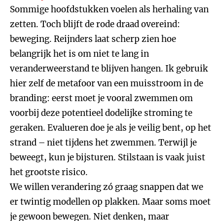
Sommige hoofdstukken voelen als herhaling van
zetten. Toch blijft de rode draad overeind:
beweging. Reijnders laat scherp zien hoe
belangrijk het is om niet te lang in
veranderweerstand te blijven hangen. Ik gebruik
hier zelf de metafoor van een muisstroom in de
branding: eerst moet je vooral zwemmen om
voorbij deze potentieel dodelijke stroming te
geraken. Evalueren doe je als je veilig bent, op het
strand – niet tijdens het zwemmen. Terwijl je
beweegt, kun je bijsturen. Stilstaan is vaak juist
het grootste risico.
We willen verandering zó graag snappen dat we
er twintig modellen op plakken. Maar soms moet
je gewoon bewegen. Niet denken, maar