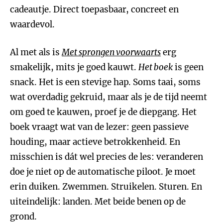
cadeautje. Direct toepasbaar, concreet en
waardevol.
Al met als is
Met sprongen voorwaarts
erg
smakelijk, mits je goed kauwt.
Het boek
is geen
snack. Het is een stevige hap. Soms taai, soms
wat overdadig gekruid, maar als je de tijd neemt
om goed te kauwen, proef je de diepgang. Het
boek vraagt wat van de lezer: geen passieve
houding, maar actieve betrokkenheid. En
misschien is dát wel precies de les: veranderen
doe je niet op de automatische piloot. Je moet
erin duiken. Zwemmen. Struikelen. Sturen. En
uiteindelijk: landen. Met beide benen op de
grond.