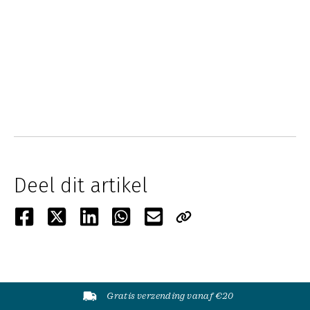
Deel dit artikel
Gratis verzending vanaf €20