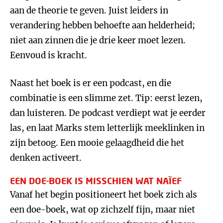
aan de theorie te geven. Juist leiders in
verandering hebben behoefte aan helderheid;
niet aan zinnen die je drie keer moet lezen.
Eenvoud is kracht.
Naast het boek is er een podcast, en die
combinatie is een slimme zet. Tip: eerst lezen,
dan luisteren. De podcast verdiept wat je eerder
las, en laat Marks stem letterlijk meeklinken in
zijn betoog. Een mooie gelaagdheid die het
denken activeert.
EEN DOE-BOEK IS MISSCHIEN WAT NAÏEF
Vanaf het begin positioneert het boek zich als
een doe-boek, wat op zichzelf fijn, maar niet