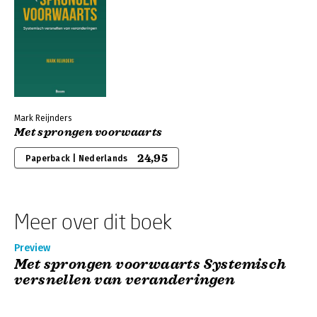
Mark Reijnders
Met sprongen voorwaarts
24,95
Paperback | Nederlands
Meer over dit boek
Preview
Met sprongen voorwaarts Systemisch
versnellen van veranderingen