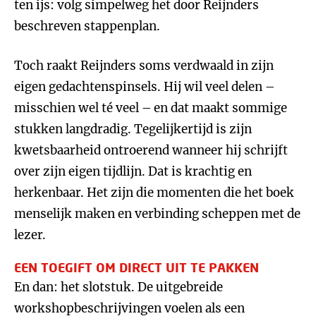
ten ijs: volg simpelweg het door Reijnders
beschreven stappenplan.
Toch raakt Reijnders soms verdwaald in zijn
eigen gedachtenspinsels. Hij wil veel delen –
misschien wel té veel – en dat maakt sommige
stukken langdradig. Tegelijkertijd is zijn
kwetsbaarheid ontroerend wanneer hij schrijft
over zijn eigen tijdlijn. Dat is krachtig en
herkenbaar. Het zijn die momenten die het boek
menselijk maken en verbinding scheppen met de
lezer.
EEN TOEGIFT OM DIRECT UIT TE PAKKEN
En dan: het slotstuk. De uitgebreide
workshopbeschrijvingen voelen als een