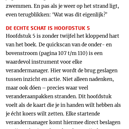
zwemmen. En pas als je weer op het strand ligt,
even terugblikken: ‘Wat was dit eigenlijk?’
DE ECHTE SCHAT IS HOOFDSTUK 5
Hoofdstuk 5 is zonder twijfel het kloppend hart
van het boek. De quickscan van de onder- en
bovenstroom (pagina 107 t/m 110) is een
waardevol instrument voor elke
verandermanager. Hier wordt de brug geslagen
tussen inzicht en actie. Niet alleen nadenken,
maar ook dóen – precies waar veel
veranderaanpakken stranden. Dit hoofdstuk
voelt als de kaart die je in handen wilt hebben als
je écht koers wilt zetten. Elke startende
verandermanager komt hiermee direct beslagen