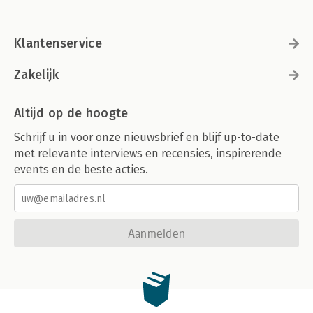
Klantenservice
Zakelijk
Altijd op de hoogte
Schrijf u in voor onze nieuwsbrief en blijf up-to-date
met relevante interviews en recensies, inspirerende
events en de beste acties.
Aanmelden