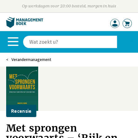
Op werkdagen voor 23:00 besteld, morgen in huis
Verandermanagement
Recensie
Met sprongen