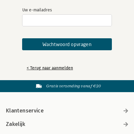
Uw e-mailadres
< Terug naar aanmelden
Gratis verzending vanaf €20
Klantenservice
Zakelijk