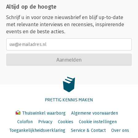
Altijd op de hoogte
Schrijf u in voor onze nieuwsbrief en blijf up-to-date
met relevante interviews en recensies, inspirerende
events en de beste acties.
Aanmelden
PRETTIG KENNIS MAKEN
Thuiswinkel waarborg
Algemene voorwaarden
Colofon
Privacy
Cookies
Cookie instellingen
Toegankelijkheidsverklaring
Service & Contact
Over ons