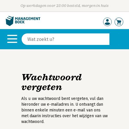
Op werkdagen voor 23:00 besteld, morgen in huis
Wachtwoord
vergeten
Als u uw wachtwoord bent vergeten, vul dan
hieronder uw e-mailadres in. U ontvangt dan
binnen enkele minuten een e-mail van ons
met daarin instructies over het wijzigen van uw
wachtwoord.