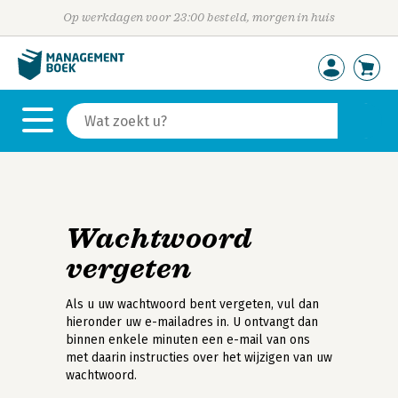
Op werkdagen voor 23:00 besteld, morgen in huis
Wachtwoord
vergeten
Als u uw wachtwoord bent vergeten, vul dan
hieronder uw e-mailadres in. U ontvangt dan
binnen enkele minuten een e-mail van ons
met daarin instructies over het wijzigen van uw
wachtwoord.