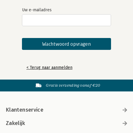
Uw e-mailadres
< Terug naar aanmelden
Gratis verzending vanaf €20
Klantenservice
Zakelijk