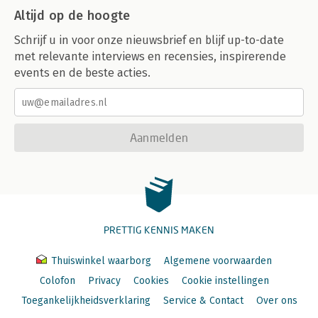
Altijd op de hoogte
Schrijf u in voor onze nieuwsbrief en blijf up-to-date
met relevante interviews en recensies, inspirerende
events en de beste acties.
Aanmelden
PRETTIG KENNIS MAKEN
Thuiswinkel waarborg
Algemene voorwaarden
Colofon
Privacy
Cookies
Cookie instellingen
Toegankelijkheidsverklaring
Service & Contact
Over ons