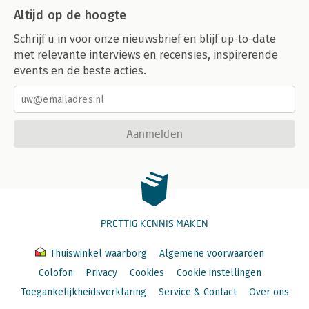
Altijd op de hoogte
Schrijf u in voor onze nieuwsbrief en blijf up-to-date
met relevante interviews en recensies, inspirerende
events en de beste acties.
Aanmelden
PRETTIG KENNIS MAKEN
Thuiswinkel waarborg
Algemene voorwaarden
Colofon
Privacy
Cookies
Cookie instellingen
Toegankelijkheidsverklaring
Service & Contact
Over ons