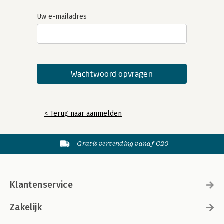
Uw e-mailadres
< Terug naar aanmelden
Gratis verzending vanaf €20
Klantenservice
Zakelijk