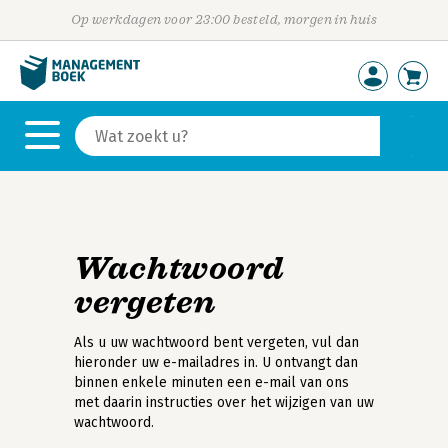
Op werkdagen voor 23:00 besteld, morgen in huis
Wachtwoord
vergeten
Als u uw wachtwoord bent vergeten, vul dan
hieronder uw e-mailadres in. U ontvangt dan
binnen enkele minuten een e-mail van ons
met daarin instructies over het wijzigen van uw
wachtwoord.