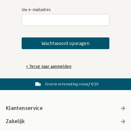
Uw e-mailadres
< Terug naar aanmelden
Gratis verzending vanaf €20
Klantenservice
Zakelijk