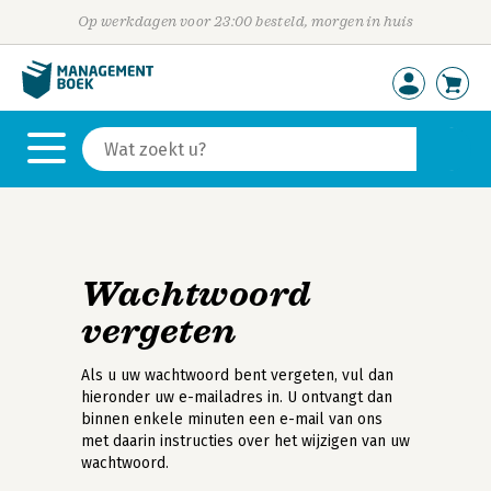
Op werkdagen voor 23:00 besteld, morgen in huis
Wachtwoord
vergeten
Als u uw wachtwoord bent vergeten, vul dan
hieronder uw e-mailadres in. U ontvangt dan
binnen enkele minuten een e-mail van ons
met daarin instructies over het wijzigen van uw
wachtwoord.