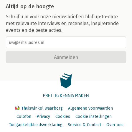
Altijd op de hoogte
Schrijf u in voor onze nieuwsbrief en blijf up-to-date
met relevante interviews en recensies, inspirerende
events en de beste acties.
Aanmelden
PRETTIG KENNIS MAKEN
Thuiswinkel waarborg
Algemene voorwaarden
Colofon
Privacy
Cookies
Cookie instellingen
Toegankelijkheidsverklaring
Service & Contact
Over ons