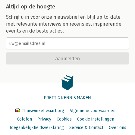
Altijd op de hoogte
Schrijf u in voor onze nieuwsbrief en blijf up-to-date
met relevante interviews en recensies, inspirerende
events en de beste acties.
Aanmelden
PRETTIG KENNIS MAKEN
Thuiswinkel waarborg
Algemene voorwaarden
Colofon
Privacy
Cookies
Cookie instellingen
Toegankelijkheidsverklaring
Service & Contact
Over ons