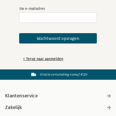
Uw e-mailadres
< Terug naar aanmelden
Gratis verzending vanaf €20
Klantenservice
Zakelijk