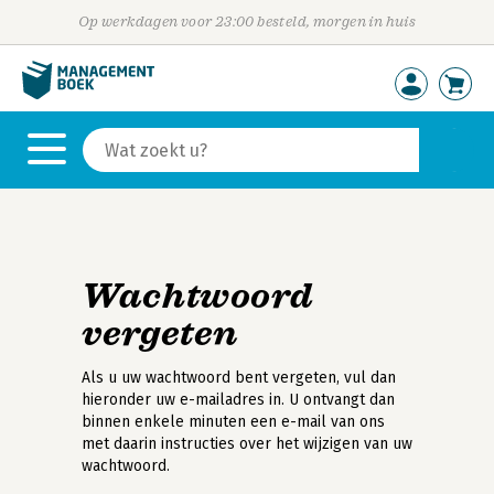
Op werkdagen voor 23:00 besteld, morgen in huis
Wachtwoord
vergeten
Als u uw wachtwoord bent vergeten, vul dan
hieronder uw e-mailadres in. U ontvangt dan
binnen enkele minuten een e-mail van ons
met daarin instructies over het wijzigen van uw
wachtwoord.