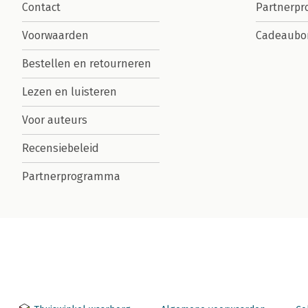
Contact
Partnerp
Voorwaarden
Cadeaubo
Bestellen en retourneren
Lezen en luisteren
Voor auteurs
Recensiebeleid
Partnerprogramma