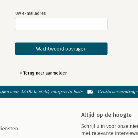
Uw e-mailadres
< Terug naar aanmelden
gen voor 23:00 besteld, morgen in huis
Gratis verzending
Altijd op de hoogte
Schrijf u in voor onze nie
diensten
met relevante interviews