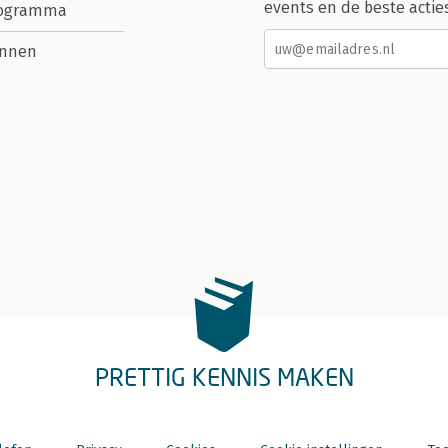
events en de beste actie
rogramma
nnen
PRETTIG KENNIS MAKEN