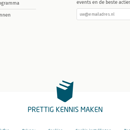
events en de beste actie
rogramma
nnen
PRETTIG KENNIS MAKEN