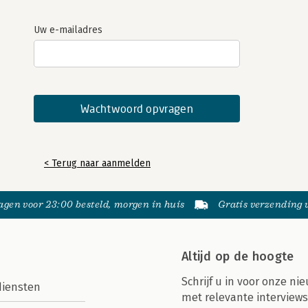
Uw e-mailadres
< Terug naar aanmelden
gen voor 23:00 besteld, morgen in huis
Gratis verzending
Altijd op de hoogte
Schrijf u in voor onze nie
diensten
met relevante interviews