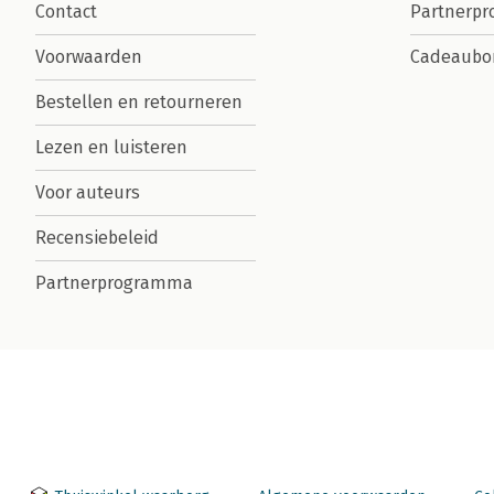
Contact
Partnerp
Voorwaarden
Cadeaubo
Bestellen en retourneren
Lezen en luisteren
Voor auteurs
Recensiebeleid
Partnerprogramma