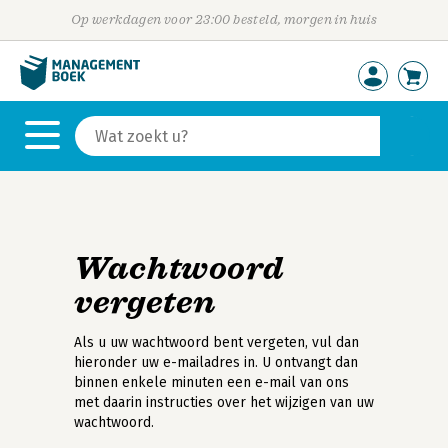
Op werkdagen voor 23:00 besteld, morgen in huis
Wachtwoord
vergeten
Als u uw wachtwoord bent vergeten, vul dan
hieronder uw e-mailadres in. U ontvangt dan
binnen enkele minuten een e-mail van ons
met daarin instructies over het wijzigen van uw
wachtwoord.