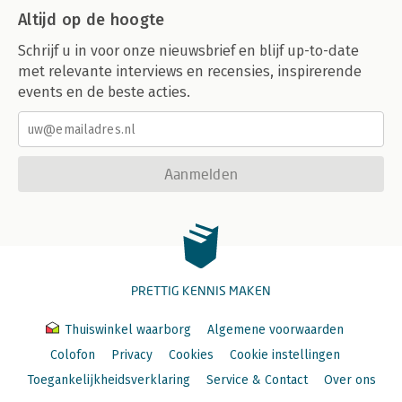
Altijd op de hoogte
Schrijf u in voor onze nieuwsbrief en blijf up-to-date
met relevante interviews en recensies, inspirerende
events en de beste acties.
Aanmelden
PRETTIG KENNIS MAKEN
Thuiswinkel waarborg
Algemene voorwaarden
Colofon
Privacy
Cookies
Cookie instellingen
Toegankelijkheidsverklaring
Service & Contact
Over ons