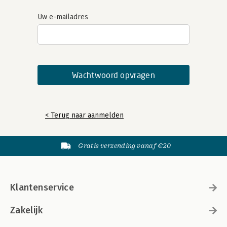
Uw e-mailadres
< Terug naar aanmelden
Gratis verzending vanaf €20
Klantenservice
Zakelijk