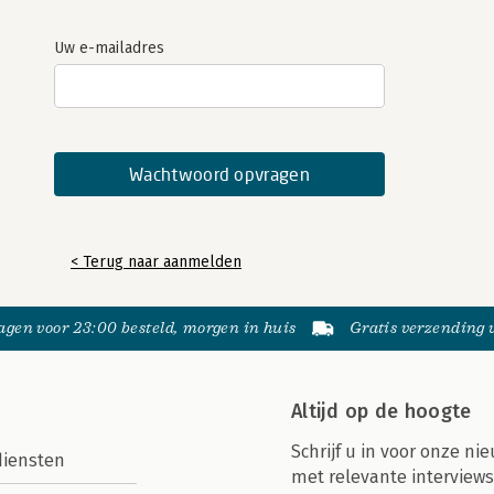
Uw e-mailadres
< Terug naar aanmelden
gen voor 23:00 besteld, morgen in huis
Gratis verzending
Altijd op de hoogte
Schrijf u in voor onze nie
diensten
met relevante interviews