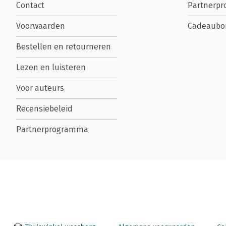
Contact
Partnerp
Voorwaarden
Cadeaubo
Bestellen en retourneren
Lezen en luisteren
Voor auteurs
Recensiebeleid
Partnerprogramma