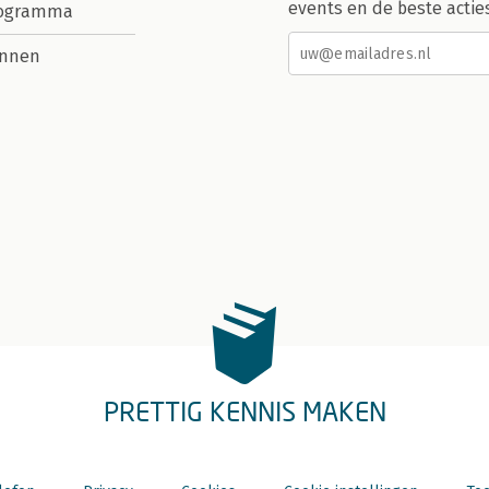
events en de beste actie
rogramma
nnen
PRETTIG KENNIS MAKEN