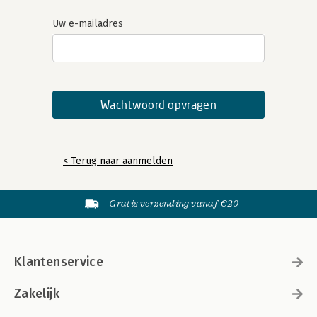
Uw e-mailadres
< Terug naar aanmelden
Gratis verzending vanaf €20
Klantenservice
Zakelijk