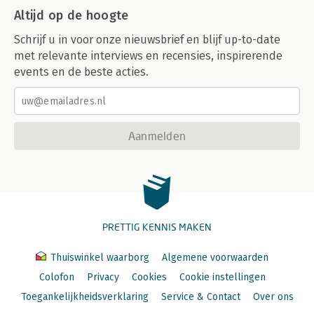
Altijd op de hoogte
Schrijf u in voor onze nieuwsbrief en blijf up-to-date
met relevante interviews en recensies, inspirerende
events en de beste acties.
Aanmelden
PRETTIG KENNIS MAKEN
Thuiswinkel waarborg
Algemene voorwaarden
Colofon
Privacy
Cookies
Cookie instellingen
Toegankelijkheidsverklaring
Service & Contact
Over ons