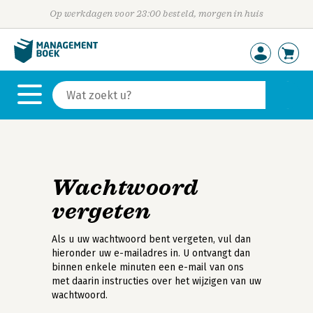
Op werkdagen voor 23:00 besteld, morgen in huis
Wachtwoord
vergeten
Als u uw wachtwoord bent vergeten, vul dan
hieronder uw e-mailadres in. U ontvangt dan
binnen enkele minuten een e-mail van ons
met daarin instructies over het wijzigen van uw
wachtwoord.