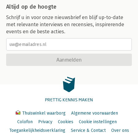
Altijd op de hoogte
Schrijf u in voor onze nieuwsbrief en blijf up-to-date
met relevante interviews en recensies, inspirerende
events en de beste acties.
Aanmelden
PRETTIG KENNIS MAKEN
Thuiswinkel waarborg
Algemene voorwaarden
Colofon
Privacy
Cookies
Cookie instellingen
Toegankelijkheidsverklaring
Service & Contact
Over ons