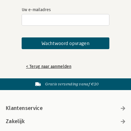
Uw e-mailadres
< Terug naar aanmelden
Gratis verzending vanaf €20
Klantenservice
Zakelijk