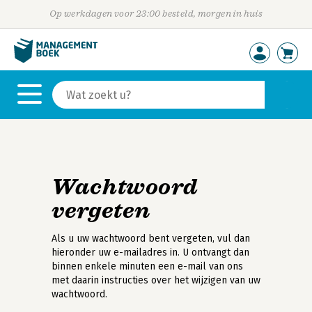
Op werkdagen voor 23:00 besteld, morgen in huis
Wachtwoord
vergeten
Als u uw wachtwoord bent vergeten, vul dan
hieronder uw e-mailadres in. U ontvangt dan
binnen enkele minuten een e-mail van ons
met daarin instructies over het wijzigen van uw
wachtwoord.