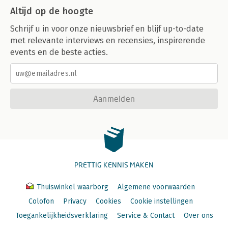
Altijd op de hoogte
Schrijf u in voor onze nieuwsbrief en blijf up-to-date
met relevante interviews en recensies, inspirerende
events en de beste acties.
Aanmelden
PRETTIG KENNIS MAKEN
Thuiswinkel waarborg
Algemene voorwaarden
Colofon
Privacy
Cookies
Cookie instellingen
Toegankelijkheidsverklaring
Service & Contact
Over ons