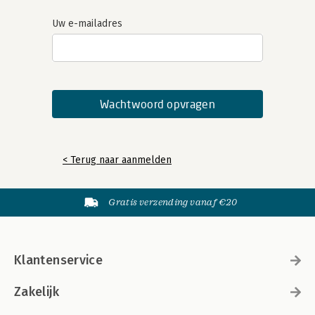
Uw e-mailadres
< Terug naar aanmelden
Gratis verzending vanaf €20
Klantenservice
Zakelijk