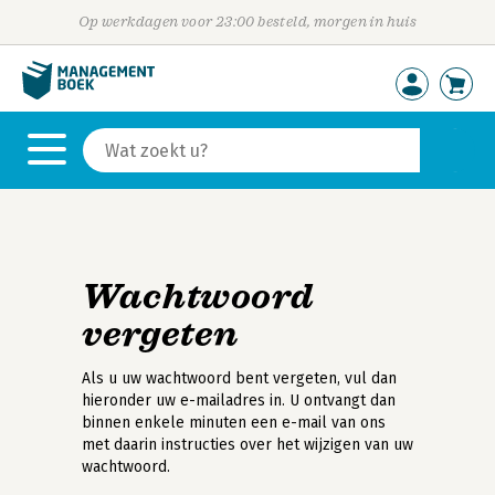
Op werkdagen voor 23:00 besteld, morgen in huis
Wachtwoord
vergeten
Als u uw wachtwoord bent vergeten, vul dan
hieronder uw e-mailadres in. U ontvangt dan
binnen enkele minuten een e-mail van ons
met daarin instructies over het wijzigen van uw
wachtwoord.