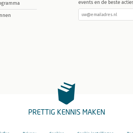
events en de beste actie
rogramma
nnen
PRETTIG KENNIS MAKEN