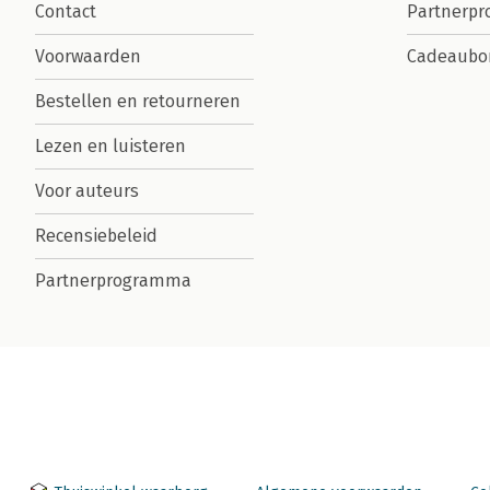
Contact
Partnerp
Voorwaarden
Cadeaubo
Bestellen en retourneren
Lezen en luisteren
Voor auteurs
Recensiebeleid
Partnerprogramma