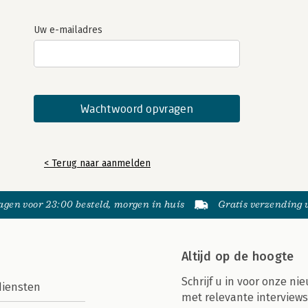
Uw e-mailadres
< Terug naar aanmelden
gen voor 23:00 besteld, morgen in huis
Gratis verzending
Altijd op de hoogte
Schrijf u in voor onze nie
diensten
met relevante interviews