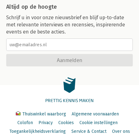
Altijd op de hoogte
Schrijf u in voor onze nieuwsbrief en blijf up-to-date
met relevante interviews en recensies, inspirerende
events en de beste acties.
Aanmelden
PRETTIG KENNIS MAKEN
Thuiswinkel waarborg
Algemene voorwaarden
Colofon
Privacy
Cookies
Cookie instellingen
Toegankelijkheidsverklaring
Service & Contact
Over ons