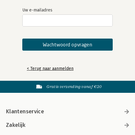
Uw e-mailadres
< Terug naar aanmelden
Gratis verzending vanaf €20
Klantenservice
Zakelijk