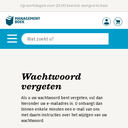
Op werkdagen voor 23:00 besteld, morgen in huis
Wachtwoord
vergeten
Als u uw wachtwoord bent vergeten, vul dan
hieronder uw e-mailadres in. U ontvangt dan
binnen enkele minuten een e-mail van ons
met daarin instructies over het wijzigen van uw
wachtwoord.