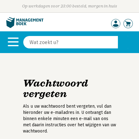
Op werkdagen voor 23:00 besteld, morgen in huis
Wachtwoord
vergeten
Als u uw wachtwoord bent vergeten, vul dan
hieronder uw e-mailadres in. U ontvangt dan
binnen enkele minuten een e-mail van ons
met daarin instructies over het wijzigen van uw
wachtwoord.