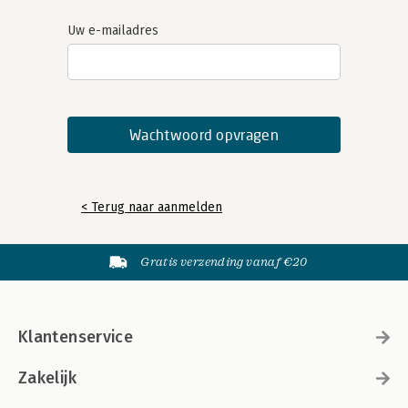
Uw e-mailadres
< Terug naar aanmelden
Gratis verzending vanaf €20
Klantenservice
Zakelijk