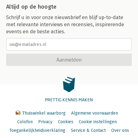
Altijd op de hoogte
Schrijf u in voor onze nieuwsbrief en blijf up-to-date
met relevante interviews en recensies, inspirerende
events en de beste acties.
Aanmelden
PRETTIG KENNIS MAKEN
Thuiswinkel waarborg
Algemene voorwaarden
Colofon
Privacy
Cookies
Cookie instellingen
Toegankelijkheidsverklaring
Service & Contact
Over ons