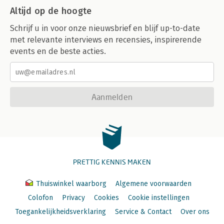
Altijd op de hoogte
Schrijf u in voor onze nieuwsbrief en blijf up-to-date
met relevante interviews en recensies, inspirerende
events en de beste acties.
Aanmelden
PRETTIG KENNIS MAKEN
Thuiswinkel waarborg
Algemene voorwaarden
Colofon
Privacy
Cookies
Cookie instellingen
Toegankelijkheidsverklaring
Service & Contact
Over ons