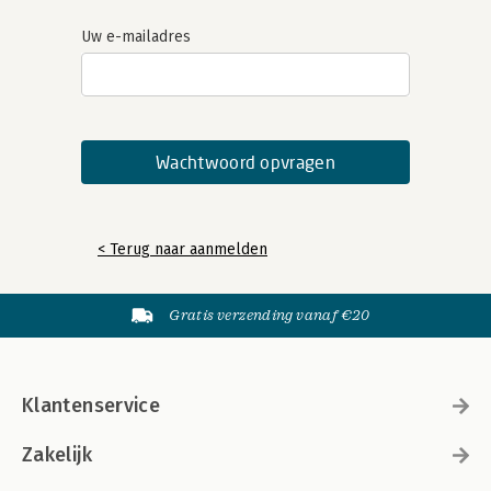
Uw e-mailadres
< Terug naar aanmelden
Gratis verzending vanaf €20
Klantenservice
Zakelijk