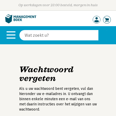
Op werkdagen voor 23:00 besteld, morgen in huis
Wachtwoord
vergeten
Als u uw wachtwoord bent vergeten, vul dan
hieronder uw e-mailadres in. U ontvangt dan
binnen enkele minuten een e-mail van ons
met daarin instructies over het wijzigen van uw
wachtwoord.