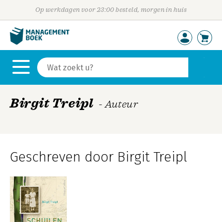
Op werkdagen voor 23:00 besteld, morgen in huis
Birgit Treipl
- Auteur
Geschreven door Birgit Treipl