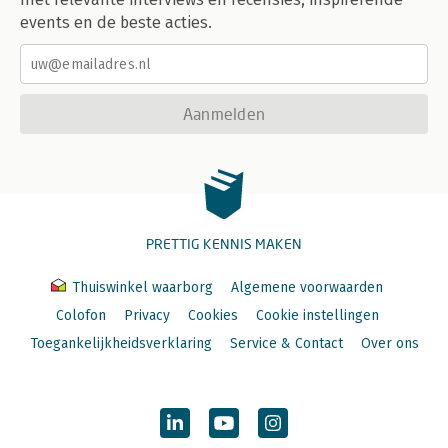
events en de beste acties.
Aanmelden
PRETTIG KENNIS MAKEN
Thuiswinkel waarborg
Algemene voorwaarden
Colofon
Privacy
Cookies
Cookie instellingen
Toegankelijkheidsverklaring
Service & Contact
Over ons