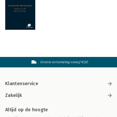
Gratis verzending vanaf €20
Klantenservice
Zakelijk
Altijd op de hoogte