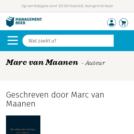
Op werkdagen voor 23:00 besteld, morgen in huis
Marc van Maanen
- Auteur
Geschreven door Marc van
Maanen