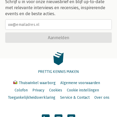
Schrijf u in voor onze nieuwsbrief en blijf up-to-date
met relevante interviews en recensies, inspirerende
events en de beste acties.
Aanmelden
PRETTIG KENNIS MAKEN
Thuiswinkel waarborg
Algemene voorwaarden
Colofon
Privacy
Cookies
Cookie instellingen
Toegankelijkheidsverklaring
Service & Contact
Over ons