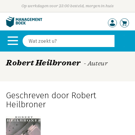
Op werkdagen voor 23:00 besteld, morgen in huis
Robert Heilbroner
- Auteur
Geschreven door Robert
Heilbroner