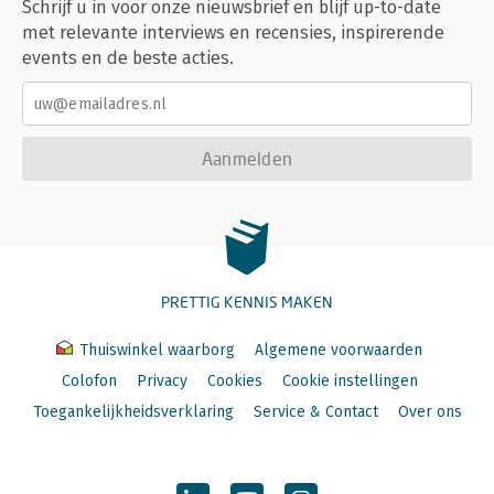
Schrijf u in voor onze nieuwsbrief en blijf up-to-date
met relevante interviews en recensies, inspirerende
events en de beste acties.
Aanmelden
PRETTIG KENNIS MAKEN
Thuiswinkel waarborg
Algemene voorwaarden
Colofon
Privacy
Cookies
Cookie instellingen
Toegankelijkheidsverklaring
Service & Contact
Over ons