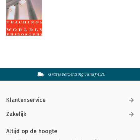
Gratis verzending vanaf €20
Klantenservice
Zakelijk
Altijd op de hoogte