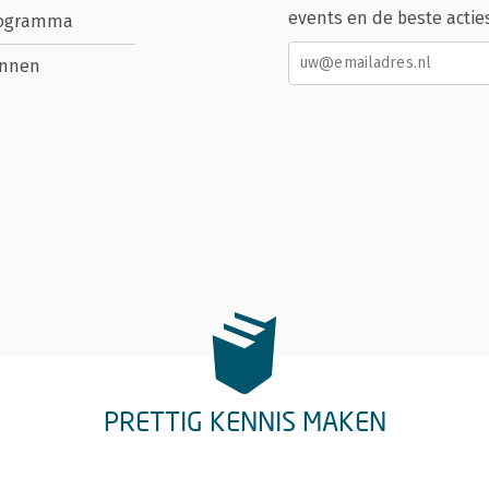
events en de beste actie
rogramma
nnen
PRETTIG KENNIS MAKEN