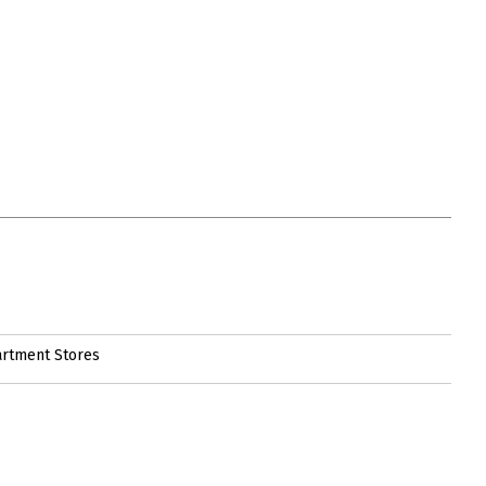
artment Stores