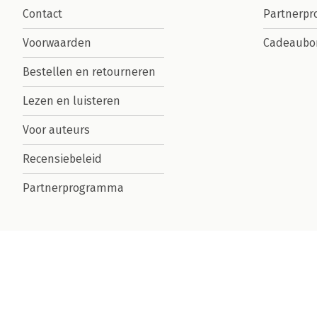
Contact
Partnerp
Voorwaarden
Cadeaubo
Bestellen en retourneren
Lezen en luisteren
Voor auteurs
Recensiebeleid
Partnerprogramma