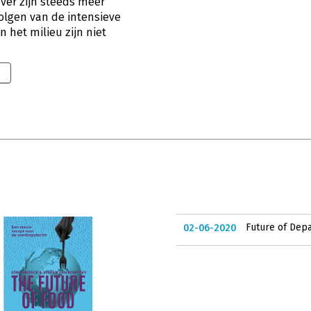
ver zijn steeds meer
olgen van de intensieve
 het milieu zijn niet
Future of Dep
02-06-2020