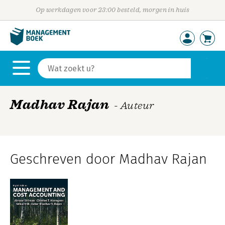
Op werkdagen voor 23:00 besteld, morgen in huis
Madhav Rajan
- Auteur
Geschreven door Madhav Rajan