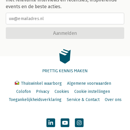
events en de beste acties.
Aanmelden
PRETTIG KENNIS MAKEN
Thuiswinkel waarborg
Algemene voorwaarden
Colofon
Privacy
Cookies
Cookie instellingen
Toegankelijkheidsverklaring
Service & Contact
Over ons