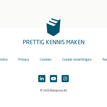
PRETTIG KENNIS MAKEN
lofon
Privacy
Cookies
Cookie instellingen
Toe
© 2026 Mainpress BV