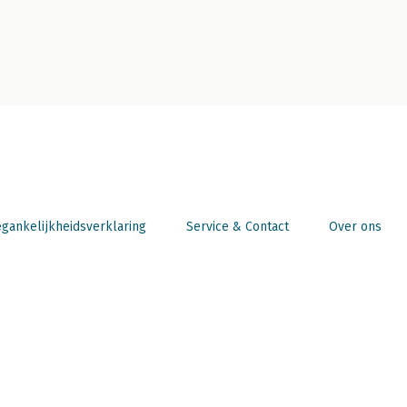
gankelijkheidsverklaring
Service & Contact
Over ons