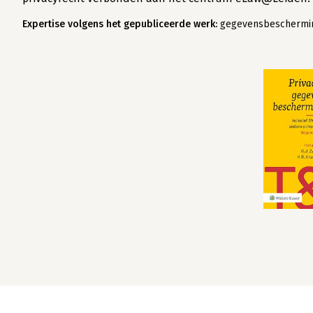
Expertise volgens het gepubliceerde werk:
gegevensbescherming,