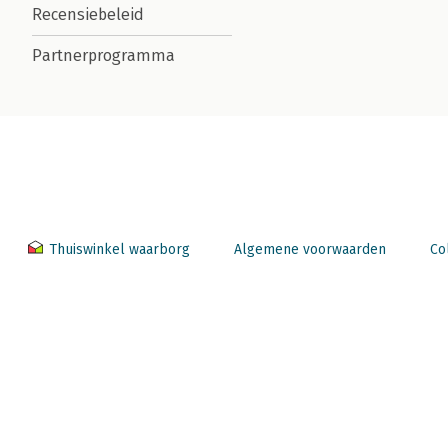
Recensiebeleid
Partnerprogramma
Thuiswinkel waarborg
Algemene voorwaarden
Co