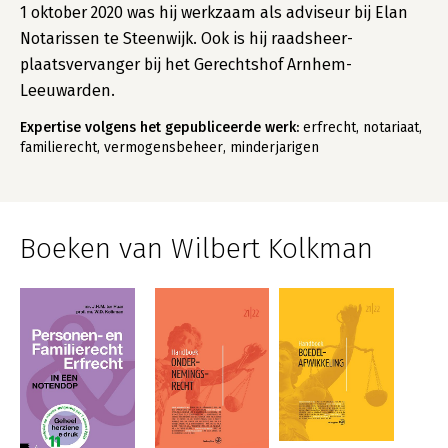
1 oktober 2020 was hij werkzaam als adviseur bij Elan
Notarissen te Steenwijk. Ook is hij raadsheer-
plaatsvervanger bij het Gerechtshof Arnhem-
Leeuwarden.
Expertise volgens het gepubliceerde werk:
erfrecht, notariaat,
familierecht, vermogensbeheer, minderjarigen
Boeken van Wilbert Kolkman