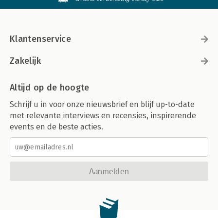
Klantenservice
Zakelijk
Altijd op de hoogte
Schrijf u in voor onze nieuwsbrief en blijf up-to-date
met relevante interviews en recensies, inspirerende
events en de beste acties.
Aanmelden