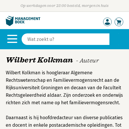
Op werkdagen voor 23:00 besteld, morgen in huis
Wilbert Kolkman
- Auteur
Wilbert Kolkman is hoogleraar Algemene
Rechtswetenschap en Familievermogensrecht aan de
Rijksuniversiteit Groningen en decaan van de Faculteit
Rechtsgeleerdheid aldaar. Zijn onderzoek en onderwijs
richten zich met name op het familievermogensrecht.
Daarnaast is hij hoofdredacteur van diverse publicaties
en docent in enkele postacademische opleidingen. Tot