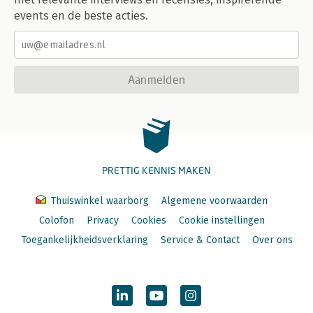
events en de beste acties.
Aanmelden
PRETTIG KENNIS MAKEN
Thuiswinkel waarborg
Algemene voorwaarden
Colofon
Privacy
Cookies
Cookie instellingen
Toegankelijkheidsverklaring
Service & Contact
Over ons