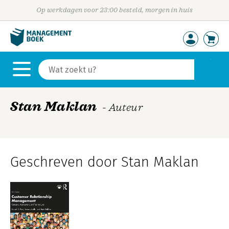
Op werkdagen voor 23:00 besteld, morgen in huis
Stan Maklan
- Auteur
Geschreven door Stan Maklan