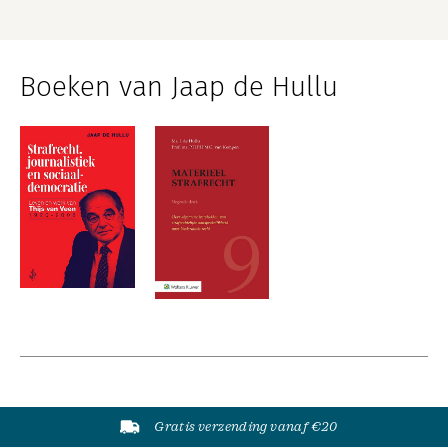
Boeken van Jaap de Hullu
Gratis verzending vanaf €20