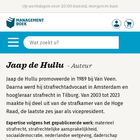
Op werkdagen voor 23:00 besteld, morgen in huis
Jaap de Hullu
- Auteur
Jaap de Hullu promoveerde in 1989 bij Van Veen.
Daarna werd hij strafrechtadvocaat in Amsterdam en
hoogleraar strafrecht in Tilburg. Van 2003 tot 2023
maakte hij deel uit van de strafkamer van de Hoge
Raad, de laatste zes jaar als vicepresident.
Expertise volgens het gepubliceerde werk:
materieel
strafrecht, strafrechtelijke aansprakelijkheid,
sociaaldemocratie, nederlandse wetgeving, daderschap