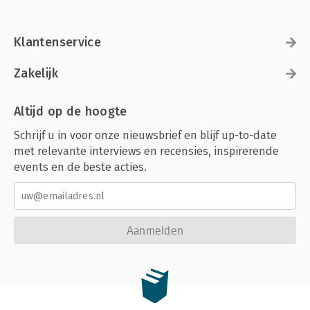
Klantenservice
Zakelijk
Altijd op de hoogte
Schrijf u in voor onze nieuwsbrief en blijf up-to-date
met relevante interviews en recensies, inspirerende
events en de beste acties.
Aanmelden