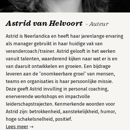
Astrid van Helvoort
- Auteur
Astrid is Neerlandica en heeft haar jarenlange ervaring
als manager gebruikt in haar huidige vak van
verandercoach/trainer. Astrid gelooft in het werken
vanuit talenten, waarderend kijken naar wat er is en
van daaruit ontwikkelen en groeien. Een bijdrage
leveren aan de ”onomkeerbare groei” van mensen,
teams en organisaties is haar persoonlijke missie.
Deze geeft Astrid invulling in personal coaching,
enerverende workshops en impactvolle
leiderschapstrajecten. Kenmerkende woorden voor
Astrid zijn: betrokkenheid, aanstekelijkheid, humor,
hoge schakelsnelheid, positief.
Lees meer