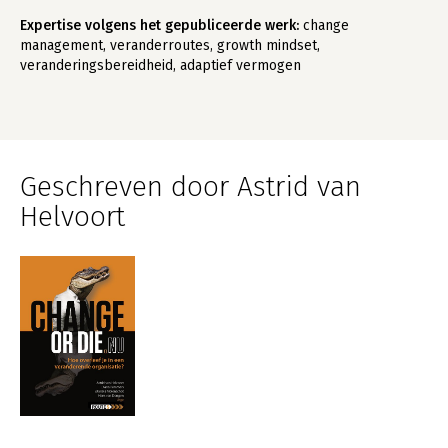
Expertise volgens het gepubliceerde werk:
change
management, veranderroutes, growth mindset,
veranderingsbereidheid, adaptief vermogen
Geschreven door Astrid van
Helvoort