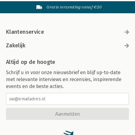
Gratis verzending vanaf €20
Klantenservice
Zakelijk
Altijd op de hoogte
Schrijf u in voor onze nieuwsbrief en blijf up-to-date
met relevante interviews en recensies, inspirerende
events en de beste acties.
Aanmelden