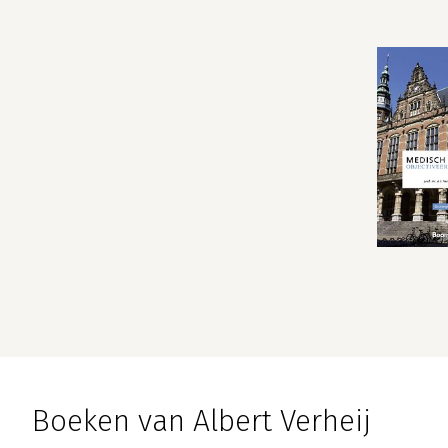
Boeken van Albert Verheij