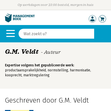
Op werkdagen voor 23:00 besteld, morgen in huis
G.M. Veldt
- Auteur
Expertise volgens het gepubliceerde werk:
productaansprakelijkheid, normstelling, harmonisatie,
kooprecht, marktregulering
Geschreven door G.M. Veldt