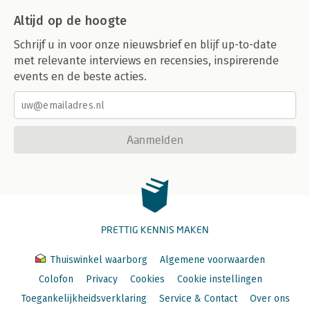
Altijd op de hoogte
Schrijf u in voor onze nieuwsbrief en blijf up-to-date
met relevante interviews en recensies, inspirerende
events en de beste acties.
Aanmelden
PRETTIG KENNIS MAKEN
Thuiswinkel waarborg
Algemene voorwaarden
Colofon
Privacy
Cookies
Cookie instellingen
Toegankelijkheidsverklaring
Service & Contact
Over ons