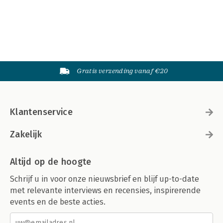
Gratis verzending vanaf €20
Klantenservice
Zakelijk
Altijd op de hoogte
Schrijf u in voor onze nieuwsbrief en blijf up-to-date
met relevante interviews en recensies, inspirerende
events en de beste acties.