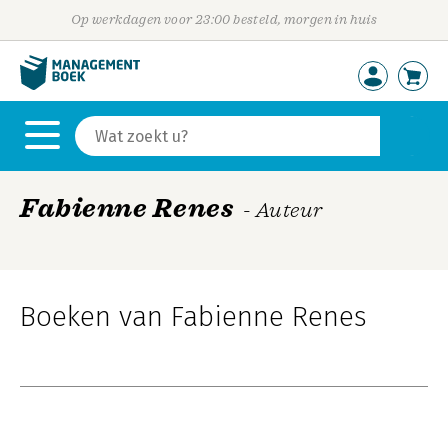
Op werkdagen voor 23:00 besteld, morgen in huis
Fabienne Renes
- Auteur
Boeken van Fabienne Renes