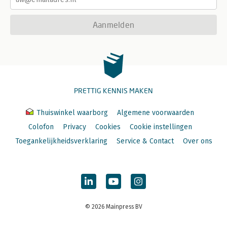
Aanmelden
PRETTIG KENNIS MAKEN
Thuiswinkel waarborg
Algemene voorwaarden
Colofon
Privacy
Cookies
Cookie instellingen
Toegankelijkheidsverklaring
Service & Contact
Over ons
© 2026 Mainpress BV