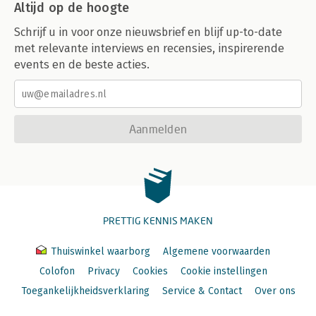
Altijd op de hoogte
Schrijf u in voor onze nieuwsbrief en blijf up-to-date
met relevante interviews en recensies, inspirerende
events en de beste acties.
Aanmelden
PRETTIG KENNIS MAKEN
Thuiswinkel waarborg
Algemene voorwaarden
Colofon
Privacy
Cookies
Cookie instellingen
Toegankelijkheidsverklaring
Service & Contact
Over ons