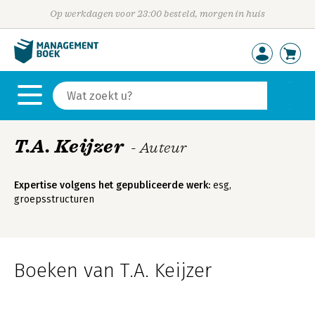
Op werkdagen voor 23:00 besteld, morgen in huis
T.A. Keijzer
- Auteur
Expertise volgens het gepubliceerde werk:
esg,
groepsstructuren
Boeken van T.A. Keijzer