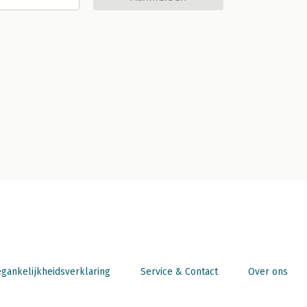
gankelijkheidsverklaring
Service & Contact
Over ons