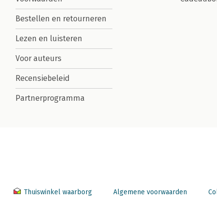
Bestellen en retourneren
Lezen en luisteren
Voor auteurs
Recensiebeleid
Partnerprogramma
Thuiswinkel waarborg
Algemene voorwaarden
Co