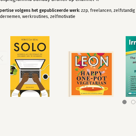
pertise volgens het gepubliceerde werk:
zzp, freelancen, zelfstandig
dernemen, werkroutines, zelfmotivatie