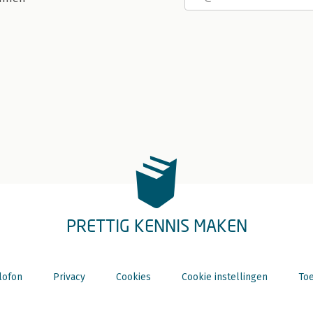
PRETTIG KENNIS MAKEN
lofon
Privacy
Cookies
Cookie instellingen
Toe