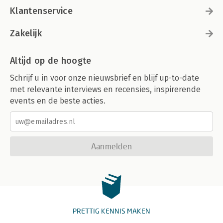
Klantenservice
Zakelijk
Altijd op de hoogte
Schrijf u in voor onze nieuwsbrief en blijf up-to-date
met relevante interviews en recensies, inspirerende
events en de beste acties.
Aanmelden
PRETTIG KENNIS MAKEN