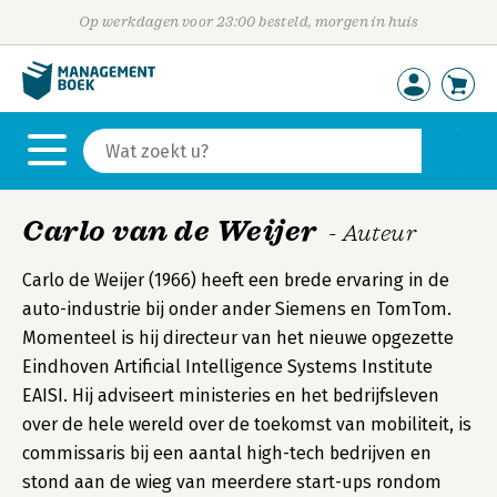
Op werkdagen voor 23:00 besteld, morgen in huis
Carlo van de Weijer
- Auteur
Carlo de Weijer (1966) heeft een brede ervaring in de
auto-industrie bij onder ander Siemens en TomTom.
Momenteel is hij directeur van het nieuwe opgezette
Eindhoven Artificial Intelligence Systems Institute
EAISI. Hij adviseert ministeries en het bedrijfsleven
over de hele wereld over de toekomst van mobiliteit, is
commissaris bij een aantal high-tech bedrijven en
stond aan de wieg van meerdere start-ups rondom