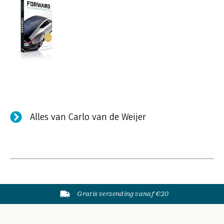
Alles van Carlo van de Weijer
Gratis verzending vanaf €20