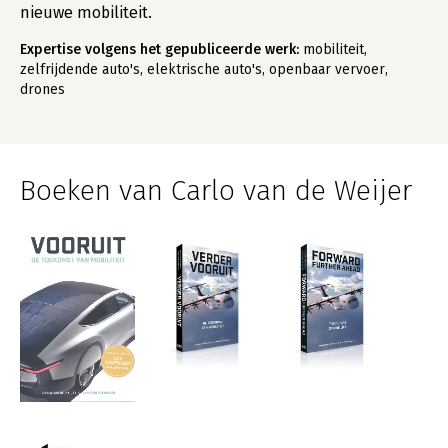
nieuwe mobiliteit.
Expertise volgens het gepubliceerde werk:
mobiliteit,
zelfrijdende auto's, elektrische auto's, openbaar vervoer,
drones
Boeken van Carlo van de Weijer