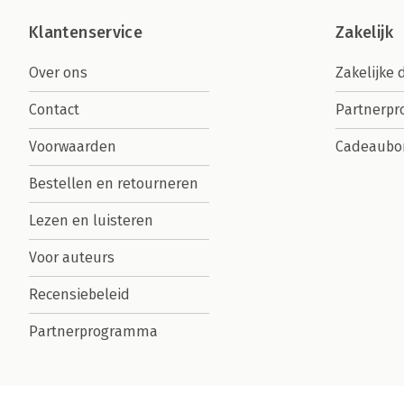
Klantenservice
Zakelijk
Over ons
Zakelijke 
Contact
Partnerp
Voorwaarden
Cadeaubo
Bestellen en retourneren
Lezen en luisteren
Voor auteurs
Recensiebeleid
Partnerprogramma