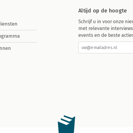
Altijd op de hoogte
Schrijf u in voor onze nie
diensten
met relevante interviews
events en de beste actie
rogramma
nnen