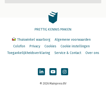
PRETTIG KENNIS MAKEN
Thuiswinkel waarborg
Algemene voorwaarden
Colofon
Privacy
Cookies
Cookie instellingen
Toegankelijkheidsverklaring
Service & Contact
Over ons
© 2026 Mainpress BV