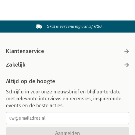
Gratis verzending vanaf €20
Klantenservice
Zakelijk
Altijd op de hoogte
Schrijf u in voor onze nieuwsbrief en blijf up-to-date
met relevante interviews en recensies, inspirerende
events en de beste acties.
Aanmelden