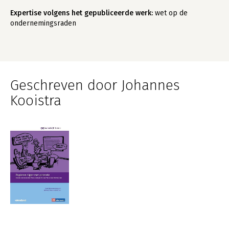
Expertise volgens het gepubliceerde werk:
wet op de
ondernemingsraden
Geschreven door Johannes
Kooistra