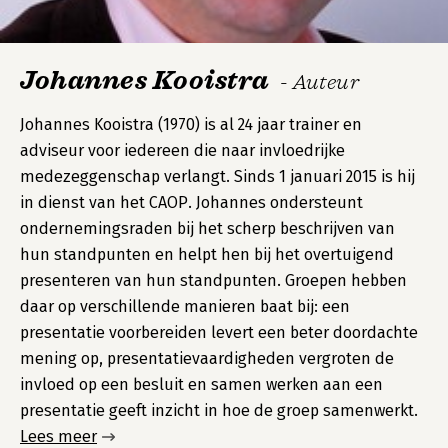
Johannes Kooistra
- Auteur
Johannes Kooistra (1970) is al 24 jaar trainer en
adviseur voor iedereen die naar invloedrijke
medezeggenschap verlangt. Sinds 1 januari 2015 is hij
in dienst van het CAOP. Johannes ondersteunt
ondernemingsraden bij het scherp beschrijven van
hun standpunten en helpt hen bij het overtuigend
presenteren van hun standpunten. Groepen hebben
daar op verschillende manieren baat bij: een
presentatie voorbereiden levert een beter doordachte
mening op, presentatievaardigheden vergroten de
invloed op een besluit en samen werken aan een
presentatie geeft inzicht in hoe de groep samenwerkt.
Lees meer