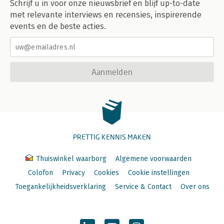
Schrijf u in voor onze nieuwsbrief en blijf up-to-date
met relevante interviews en recensies, inspirerende
events en de beste acties.
Aanmelden
PRETTIG KENNIS MAKEN
Thuiswinkel waarborg
Algemene voorwaarden
Colofon
Privacy
Cookies
Cookie instellingen
Toegankelijkheidsverklaring
Service & Contact
Over ons