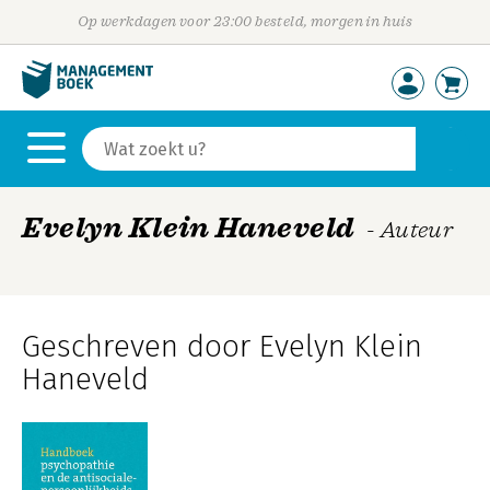
Op werkdagen voor 23:00 besteld, morgen in huis
Evelyn Klein Haneveld
- Auteur
Geschreven door Evelyn Klein
Haneveld