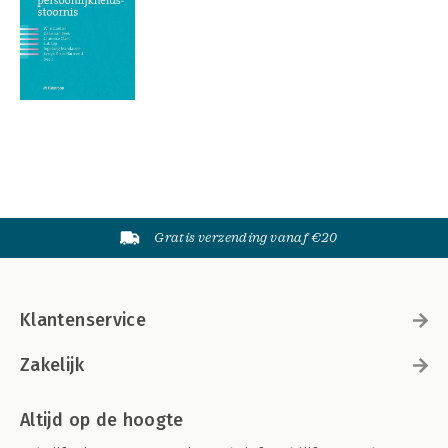
Gratis verzending vanaf €20
Klantenservice
Zakelijk
Altijd op de hoogte