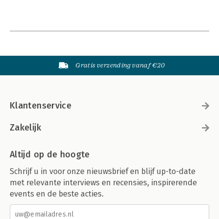
Gratis verzending vanaf €20
Klantenservice
Zakelijk
Altijd op de hoogte
Schrijf u in voor onze nieuwsbrief en blijf up-to-date
met relevante interviews en recensies, inspirerende
events en de beste acties.