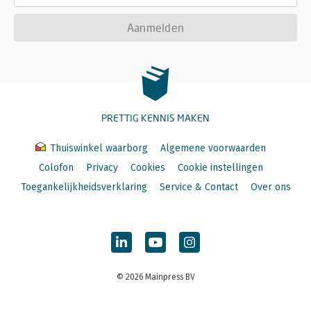
Aanmelden
PRETTIG KENNIS MAKEN
Thuiswinkel waarborg
Algemene voorwaarden
Colofon
Privacy
Cookies
Cookie instellingen
Toegankelijkheidsverklaring
Service & Contact
Over ons
© 2026 Mainpress BV