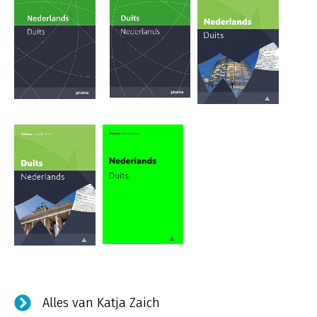
Alles van Katja Zaich