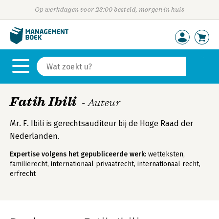
Op werkdagen voor 23:00 besteld, morgen in huis
Fatih Ibili
- Auteur
Mr. F. Ibili is gerechtsauditeur bij de Hoge Raad der
Nederlanden.
Expertise volgens het gepubliceerde werk:
wetteksten,
familierecht, internationaal privaatrecht, internationaal recht,
erfrecht