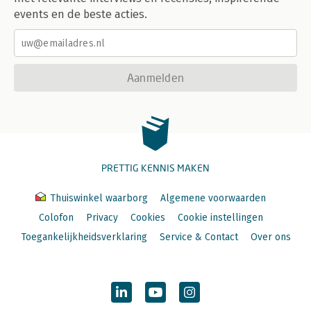
events en de beste acties.
Aanmelden
PRETTIG KENNIS MAKEN
Thuiswinkel waarborg
Algemene voorwaarden
Colofon
Privacy
Cookies
Cookie instellingen
Toegankelijkheidsverklaring
Service & Contact
Over ons