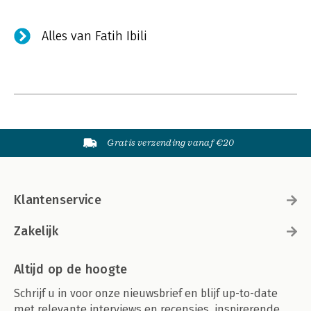
Alles van Fatih Ibili
Gratis verzending vanaf €20
Klantenservice
Zakelijk
Altijd op de hoogte
Schrijf u in voor onze nieuwsbrief en blijf up-to-date
met relevante interviews en recensies, inspirerende