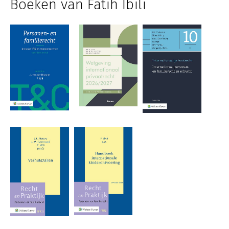
Boeken van Fatih Ibili