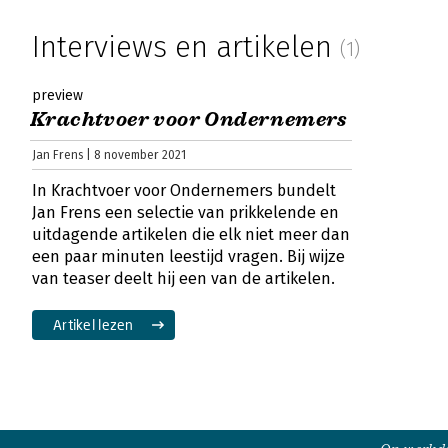
Interviews en artikelen
(1)
preview
Krachtvoer voor Ondernemers
Jan Frens | 8 november 2021
In Krachtvoer voor Ondernemers bundelt
Jan Frens een selectie van prikkelende en
uitdagende artikelen die elk niet meer dan
een paar minuten leestijd vragen. Bij wijze
van teaser deelt hij een van de artikelen.
Artikel lezen