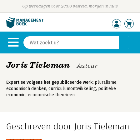
Op werkdagen voor 23:00 besteld, morgen in huis
Joris Tieleman
- Auteur
Expertise volgens het gepubliceerde werk:
pluralisme,
economisch denken, curriculumontwikkeling, politieke
economie, economische theorieën
Geschreven door Joris Tieleman