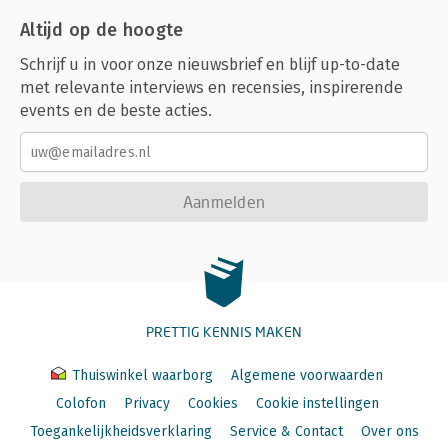
Altijd op de hoogte
Schrijf u in voor onze nieuwsbrief en blijf up-to-date
met relevante interviews en recensies, inspirerende
events en de beste acties.
Aanmelden
PRETTIG KENNIS MAKEN
Thuiswinkel waarborg
Algemene voorwaarden
Colofon
Privacy
Cookies
Cookie instellingen
Toegankelijkheidsverklaring
Service & Contact
Over ons