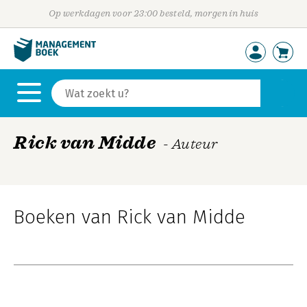
Op werkdagen voor 23:00 besteld, morgen in huis
Rick van Midde
- Auteur
Boeken van Rick van Midde