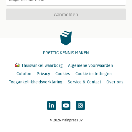
Aanmelden
PRETTIG KENNIS MAKEN
Thuiswinkel waarborg
Algemene voorwaarden
Colofon
Privacy
Cookies
Cookie instellingen
Toegankelijkheidsverklaring
Service & Contact
Over ons
© 2026 Mainpress BV