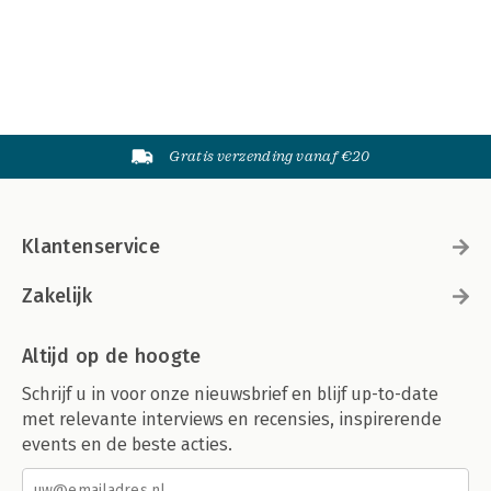
Gratis verzending vanaf €20
Klantenservice
Zakelijk
Altijd op de hoogte
Schrijf u in voor onze nieuwsbrief en blijf up-to-date
met relevante interviews en recensies, inspirerende
events en de beste acties.