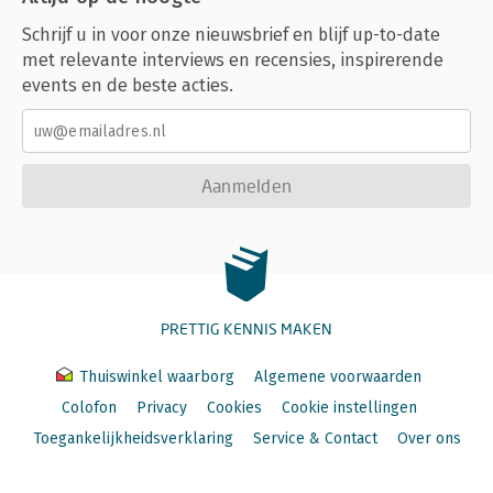
Schrijf u in voor onze nieuwsbrief en blijf up-to-date
met relevante interviews en recensies, inspirerende
events en de beste acties.
Aanmelden
PRETTIG KENNIS MAKEN
Thuiswinkel waarborg
Algemene voorwaarden
Colofon
Privacy
Cookies
Cookie instellingen
Toegankelijkheidsverklaring
Service & Contact
Over ons