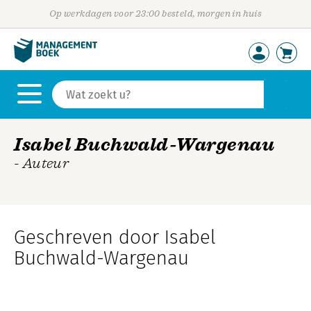
Op werkdagen voor 23:00 besteld, morgen in huis
Isabel Buchwald-Wargenau
- Auteur
Geschreven door Isabel
Buchwald-Wargenau