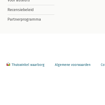
Voor auteurs
Recensiebeleid
Partnerprogramma
Thuiswinkel waarborg
Algemene voorwaarden
Co