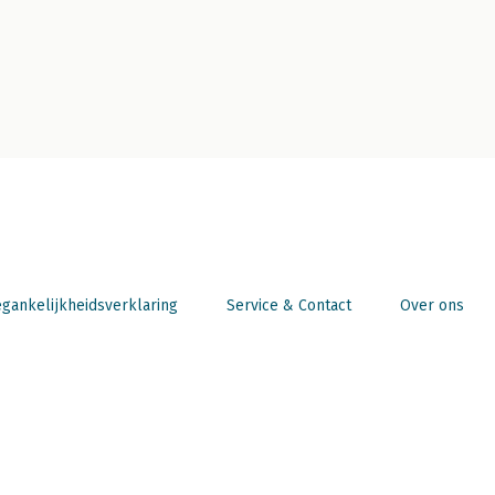
gankelijkheidsverklaring
Service & Contact
Over ons