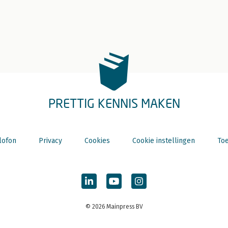
PRETTIG KENNIS MAKEN
lofon
Privacy
Cookies
Cookie instellingen
Toe
© 2026 Mainpress BV