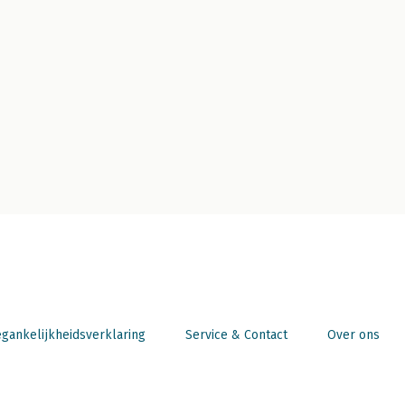
gankelijkheidsverklaring
Service & Contact
Over ons