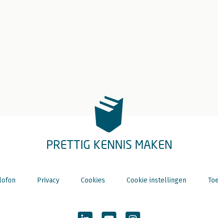
PRETTIG KENNIS MAKEN
lofon
Privacy
Cookies
Cookie instellingen
Toe