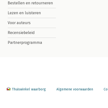
Bestellen en retourneren
Lezen en luisteren
Voor auteurs
Recensiebeleid
Partnerprogramma
Thuiswinkel waarborg
Algemene voorwaarden
Co