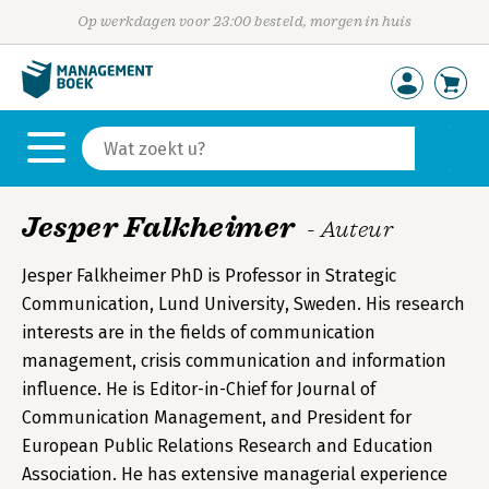
Op werkdagen voor 23:00 besteld, morgen in huis
Jesper Falkheimer
- Auteur
Jesper Falkheimer PhD is Professor in Strategic
Communication, Lund University, Sweden. His research
interests are in the fields of communication
management, crisis communication and information
influence. He is Editor-in-Chief for Journal of
Communication Management, and President for
European Public Relations Research and Education
Association. He has extensive managerial experience