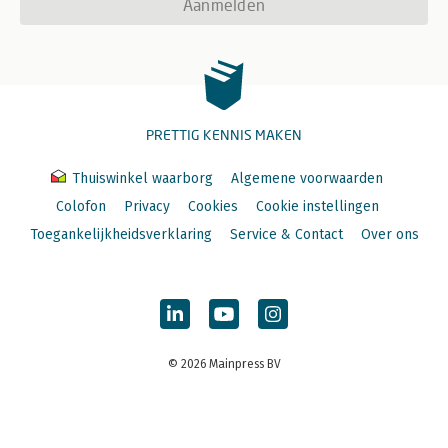
Aanmelden
PRETTIG KENNIS MAKEN
Thuiswinkel waarborg
Algemene voorwaarden
Colofon
Privacy
Cookies
Cookie instellingen
Toegankelijkheidsverklaring
Service & Contact
Over ons
© 2026 Mainpress BV