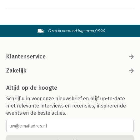
Gratis verzending vanaf €20
Klantenservice
Zakelijk
Altijd op de hoogte
Schrijf u in voor onze nieuwsbrief en blijf up-to-date
met relevante interviews en recensies, inspirerende
events en de beste acties.