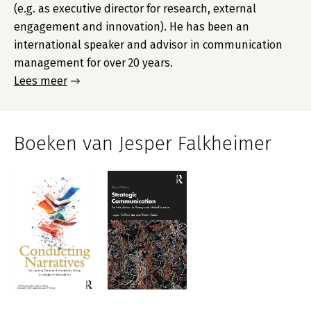
(e.g. as executive director for research, external
engagement and innovation). He has been an
international speaker and advisor in communication
management for over 20 years.
Lees meer
Boeken van Jesper Falkheimer