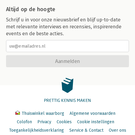
Altijd op de hoogte
Schrijf u in voor onze nieuwsbrief en blijf up-to-date
met relevante interviews en recensies, inspirerende
events en de beste acties.
Aanmelden
PRETTIG KENNIS MAKEN
Thuiswinkel waarborg
Algemene voorwaarden
Colofon
Privacy
Cookies
Cookie instellingen
Toegankelijkheidsverklaring
Service & Contact
Over ons