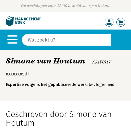
Op werkdagen voor 23:00 besteld, morgen in huis
Simone van Houtum
- Auteur
xxxxxxxsdf
Expertise volgens het gepubliceerde werk:
bevlogenheid
Geschreven door Simone van
Houtum