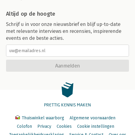
Altijd op de hoogte
Schrijf u in voor onze nieuwsbrief en blijf up-to-date
met relevante interviews en recensies, inspirerende
events en de beste acties.
Aanmelden
PRETTIG KENNIS MAKEN
Thuiswinkel waarborg
Algemene voorwaarden
Colofon
Privacy
Cookies
Cookie instellingen
Toegankelijkheidsverklaring
Service & Contact
Over ons