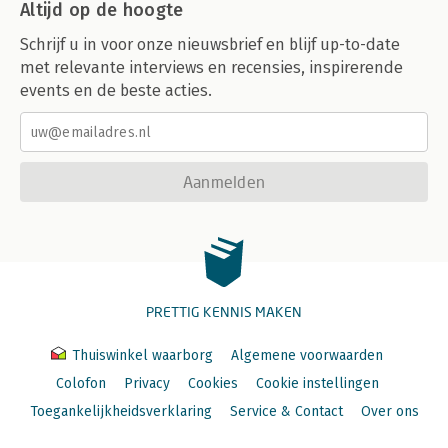
Altijd op de hoogte
Schrijf u in voor onze nieuwsbrief en blijf up-to-date
met relevante interviews en recensies, inspirerende
events en de beste acties.
Aanmelden
PRETTIG KENNIS MAKEN
Thuiswinkel waarborg
Algemene voorwaarden
Colofon
Privacy
Cookies
Cookie instellingen
Toegankelijkheidsverklaring
Service & Contact
Over ons