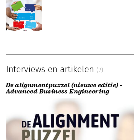
Interviews en artikelen
(2)
De alignmentpuzzel (nieuwe editie) -
Advanced Business Engineering