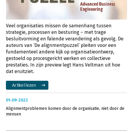
Veel organisaties missen de samenhang tussen
strategie, processen en besturing – met trage
besluitvorming en falende verandering als gevolg. De
auteurs van ‘De alignmentpuzzel’ pleiten voor een
fundamenteel andere kijk op organisatieontwerp,
gestoeld op procesgericht werken en collectieve
prestaties. In zijn preview legt Hans Veltman uit hoe
dat eruitziet.
Artikel lezen
01-09-2022
Alignmentproblemen komen door de organisatie, niet door de
mensen