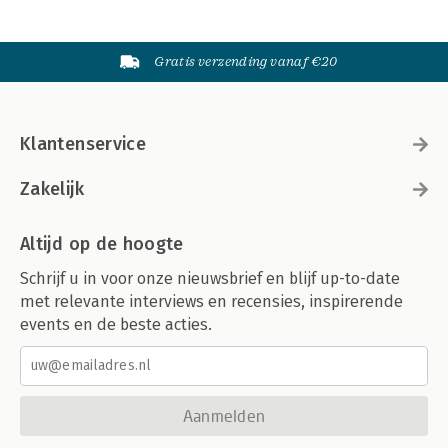
Gratis verzending vanaf €20
Klantenservice
Zakelijk
Altijd op de hoogte
Schrijf u in voor onze nieuwsbrief en blijf up-to-date
met relevante interviews en recensies, inspirerende
events en de beste acties.
Aanmelden