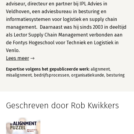
adviseur, directeur en partner bij IPL Advies in
Veldhoven, een adviesbureau in besturing en
informatiesystemen voor logistiek en supply chain
management. Daarnaast was hij sinds 2003 in deeltijd
als Lector Supply Chain Management verbonden aan
de Fontys Hogeschool voor Techniek en Logistiek in
Venlo.
Lees meer
Expertise volgens het gepubliceerde werk:
alignment,
misalignment, bedrijfsprocessen, organisatiekunde, besturing
Geschreven door Rob Kwikkers